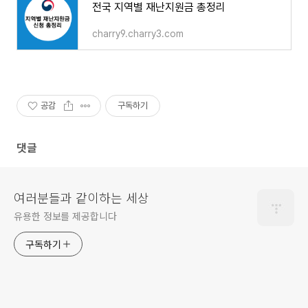
전국 지역별 재난지원금 총정리
charry9.charry3.com
공감
구독하기
댓글
여러분들과 같이하는 세상
유용한 정보를 제공합니다
구독하기