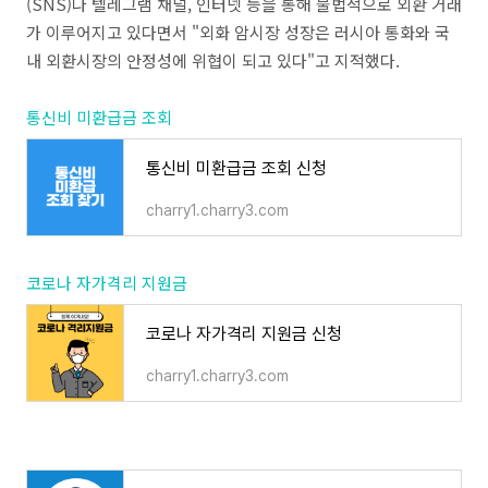
(SNS)나 텔레그램 채널, 인터넷 등을 통해 불법적으로 외환 거래
가 이루어지고 있다면서 "외화 암시장 성장은 러시아 통화와 국
내 외환시장의 안정성에 위협이 되고 있다"고 지적했다.
통신비 미환급금 조회
통신비 미환급금 조회 신청
charry1.charry3.com
코로나 자가격리 지원금
코로나 자가격리 지원금 신청
charry1.charry3.com