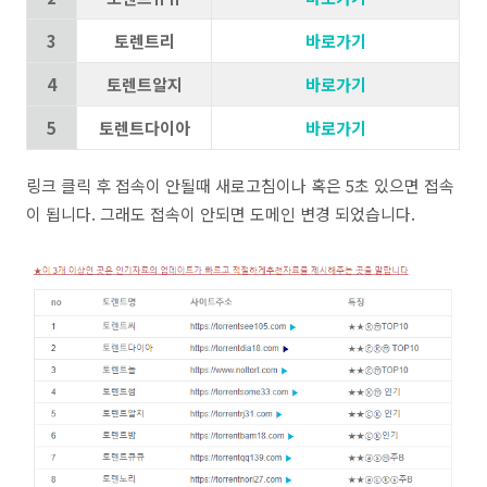
3
토렌트리
바로가기
4
토렌트알지
바로가기
5
토렌트다이아
바로가기
링크 클릭 후 접속이 안될때 새로고침이나 혹은 5초 있으면 접속
이 됩니다. 그래도 접속이 안되면 도메인 변경 되었습니다.