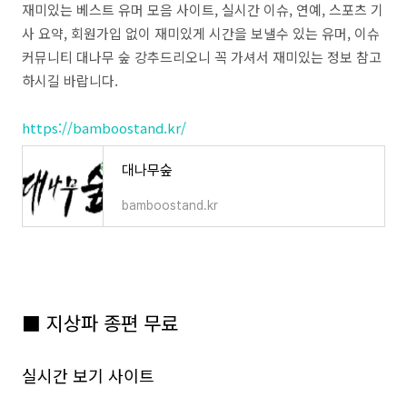
재미있는 베스트 유머 모음 사이트, 실시간 이슈, 연예, 스포츠 기
사 요약, 회원가입 없이 재미있게 시간을 보낼수 있는 유머, 이슈
커뮤니티 대나무 숲 강추드리오니 꼭 가셔서 재미있는 정보 참고
하시길 바랍니다.
https://bamboostand.kr/
대나무숲
bamboostand.kr
■ 지상파 종편 무료
실시간 보기 사이트