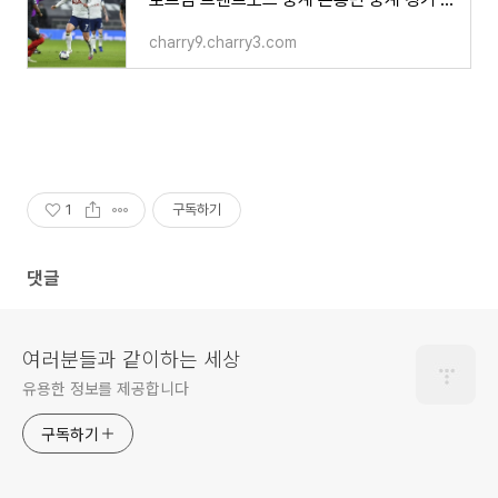
charry9.charry3.com
1
구독하기
댓글
여러분들과 같이하는 세상
유용한 정보를 제공합니다
구독하기