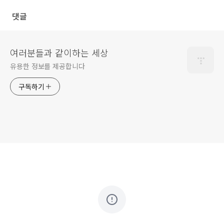
댓글
여러분들과 같이하는 세상
유용한 정보를 제공합니다
구독하기