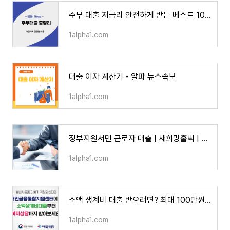
주부 대출 저금리 안전하게 받는 베스트 10 - 알파 뉴스속보
1alpha1.com
대출 이자 계산기 - 알파 뉴스속보
1alpha1.com
정부지원서민 근로자 대출 | 새희망홀씨 | 신한은행 쏠편한 포켓론 | 근로자 햇살론 | 근로자 생
1alpha1.com
소액 생계비 대출 받으려면? 최대 100만원 - 알파 뉴스속보
1alpha1.com