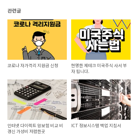
관련글
코로나 자가격리 지원금 신청
현명한 제테크 미국주식 사서 부
자 됩니다.
인터넷 다이렉트 암보험 비교 비
ICT 정보시스템 백업 지침서
갱신 가성비 저렴한곳