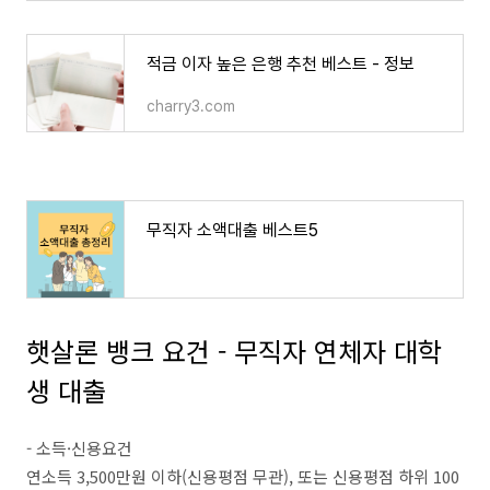
적금 이자 높은 은행 추천 베스트 - 정보
charry3.com
무직자 소액대출 베스트5
햇살론 뱅크 요건 -
무직자 연체자 대학
생 대출
- 소득·신용요건
연소득 3,500만원 이하(신용평점 무관), 또는 신용평점 하위 100