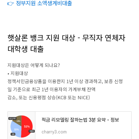
👉 정부지원 소액생계비대출
햇살론 뱅크 지원 대상 - 무직자 연체자
대학생 대출
지원대상은 어떻게 되나요?
• 지원대상
정책서민금융상품을 이용한지 1년 이상 경과하고, 보증 신청
일 기준으로 최근 1년 이용자의 가계부채 잔액
감소, 또는 신용평점 상승(KCB 또는 NICE)
적금 리모델링 잘하는법 3분 요약 - 정보
charry3.com