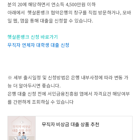
분의 20에 해당하면서 연소득 4,500만원 이하
아래에서 햇살론뱅크 협약은행의 창구를 직접 방문하거나, 모바
일 웹, 앱을 통해 대출을 신청할 수 있습니다.
햇살론뱅크 신청 바로가기
무직자 연체자 대학생 대출 신청
※ 세부 출시일정 및 신청방법은 은행 내부사정에 따라 변동 가
능 더 알아두시면 좋습니다.
은행 대출 신청 전에 서민금융진흥원 앱에서 자격요건 해당여부
를 간편하게 조회하실 수 있습니다
무직자 비상금 대출 상품 추천