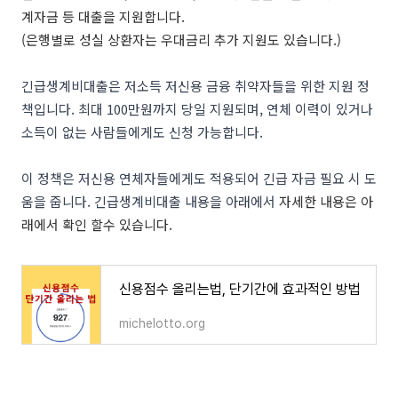
계자금 등 대출을 지원합니다.
(은행별로 성실 상환자는 우대금리 추가 지원도 있습니다.)
긴급생계비대출은 저소득 저신용 금융 취약자들을 위한 지원 정
책입니다. 최대 100만원까지 당일 지원되며, 연체 이력이 있거나
소득이 없는 사람들에게도 신청 가능합니다.
이 정책은 저신용 연체자들에게도 적용되어 긴급 자금 필요 시 도
움을 줍니다. 긴급생계비대출 내용을 아래에서
자세한 내용은 아
래에서 확인 할수 있습니다.
신용점수 올리는법, 단기간에 효과적인 방법
michelotto.org