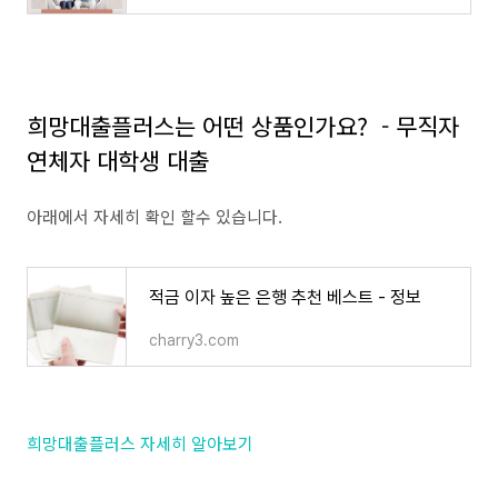
희망대출플러스는 어떤 상품인가요? -
무직자
연체자 대학생 대출
아래에서 자세히 확인 할수 있습니다.
적금 이자 높은 은행 추천 베스트 - 정보
charry3.com
희망대출플러스 자세히 알아보기