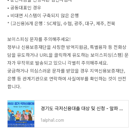
• 공동대표인 경우
• 비대면 시스템이 구축되지 않은 은행
* (고신용)6개 은행 : SC제일, 수협, 광주, 대구, 제주, 전북
보이스피싱 문자를 주의해주세요!
정부나 신용보증재단을 사칭한 방역지원금, 특별융자 등 전화상
담을 유도하거나 URL을 클릭하게 유도하는 보이스피싱(스팸) 문
자가 무작위로 발송되고 있으니 각별히 주의해주세요.
궁금하거나 의심스러운 문자를 받았을 경우 지역신용보증재단,
은행 등 관계기관으로 연락하여 사실여부를 확인하는 것이 안전
합니다.
경기도 극저신용대출 대상 및 신청 - 알파 뉴스속보
1alpha1.com