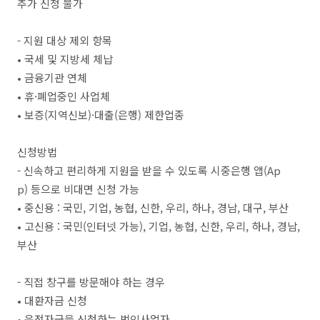
추가 신청 불가
- 지원 대상 제외 항목
• 국세 및 지방세 체납
• 금융기관 연체
• 휴·폐업중인 사업체
• 보증(지역신보)·대출(은행) 제한업종
신청방법
- 신속하고 편리하게 지원을 받을 수 있도록 시중은행 앱(Ap
p) 등으로 비대면 신청 가능
• 중신용 : 국민, 기업, 농협, 신한, 우리, 하나, 경남, 대구, 부산
• 고신용 : 국민(인터넷 가능), 기업, 농협, 신한, 우리, 하나, 경남,
부산
- 직접 창구를 방문해야 하는 경우
• 대환자금 신청
• 운전자금을 신청하는 법인사업자